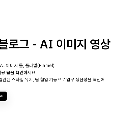
 블로그 - AI 이미지 영상
이미지 툴, 플라멜(Flamel).
활용 팁을 확인하세요.
일관된 스타일 유지, 팀 협업 기능으로 업무 생산성을 혁신해
be