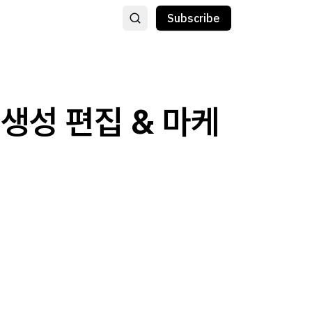
Subscribe
 생성 편집 & 마케