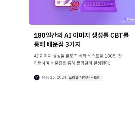
180일간의 AI 이미지 생성툴 CBT를
통해 배운점 3가지
AI 이미지 생성툴 클로즈 베타 테스트를 180일 간
진행하며 배운점을 통해 플라멜이 탄생했다.
May 16, 2024
플라멜 메이커 스토리