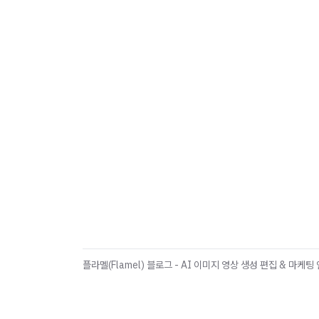
플라멜(Flamel) 블로그 - AI 이미지 영상 생성 편집 & 마케