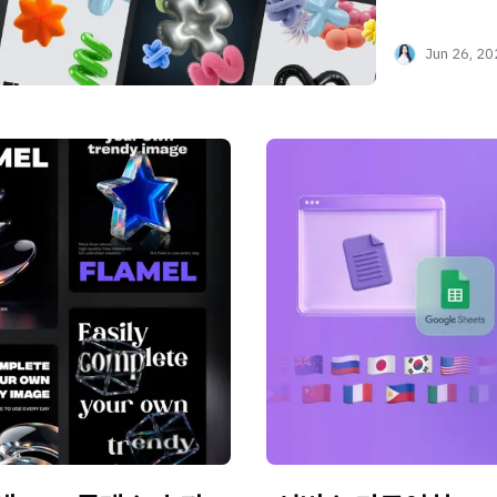
만들기”를 검
Jun 26, 2