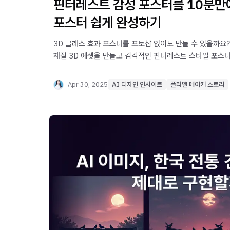
핀터레스트 감성 포스터를 10분만에
포스터 쉽게 완성하기
3D 글래스 효과 포스터를 포토샵 없이도 만들 수 있을까요
재질 3D 에셋을 만들고 감각적인 핀터레스트 스타일 포스터
완성해보세요
Apr 30, 2025
AI 디자인 인사이트
플라멜 메이커 스토리