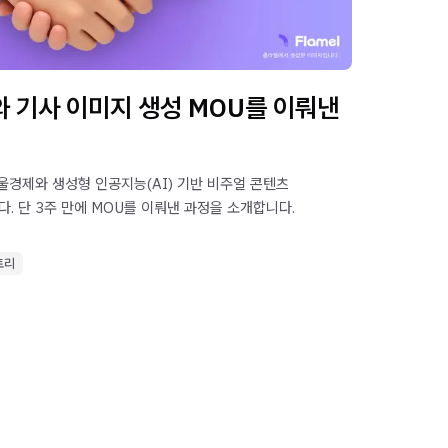
와 기사 이미지 생성 MOU를 이뤄낸
서울경제와 생성형 인공지능(AI) 기반 비주얼 콘텐츠
. 단 3주 만에 MOU를 이뤄낸 과정을 소개합니다.
토리