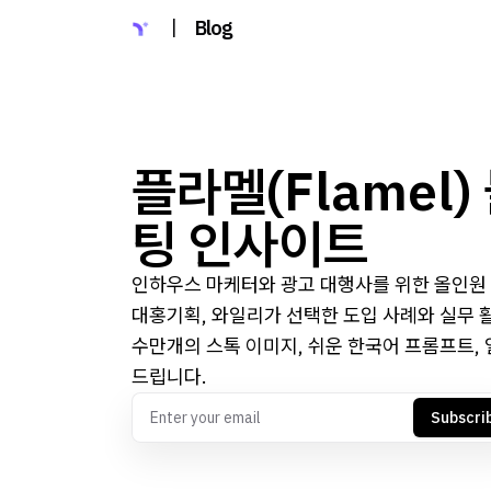
|
Blog
플라멜(Flamel)
팅 인사이트
인하우스 마케터와 광고 대행사를 위한 올인원 AI 
대홍기획, 와일리가 선택한 도입 사례와 실무 
수만개의 스톡 이미지, 쉬운 한국어 프롬프트, 
드립니다.
Subscri