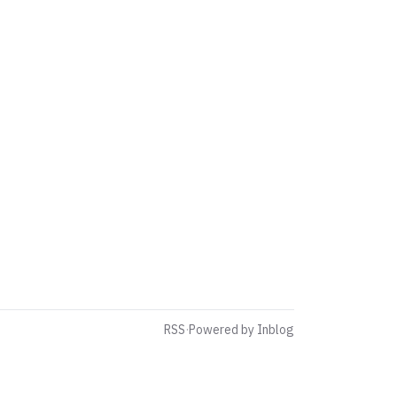
RSS
·
Powered by Inblog