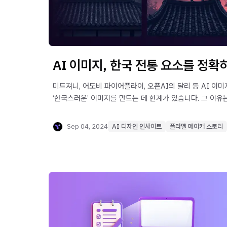
AI 이미지, 한국 전통 요소를 정확
미드져니, 어도비 파이어플라이, 오픈AI의 달리 등 AI 이
‘한국스러운’ 이미지를 만드는 데 한계가 있습니다. 그 이유
Sep 04, 2024
AI 디자인 인사이트
플라멜 메이커 스토리