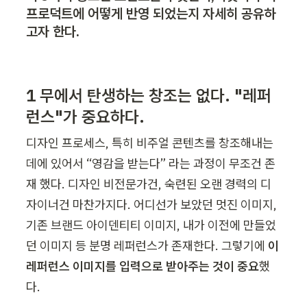
프로덕트에 어떻게 반영 되었는지 자세히 공유하
고자 한다.
1 무에서 탄생하는 창조는 없다. "레퍼
런스"가 중요하다.
디자인 프로세스, 특히 비주얼 콘텐츠를 창조해내는 
데에 있어서 “영감을 받는다” 라는 과정이 무조건 존
재 했다. 디자인 비전문가건, 숙련된 오랜 경력의 디
자이너건 마찬가지다. 어디선가 보았던 멋진 이미지, 
기존 브랜드 아이덴티티 이미지, 내가 이전에 만들었
던 이미지 등 분명 레퍼런스가 존재한다. 그렇기에 
이 
레퍼런스 이미지를 입력으로 받아주는 것이 중요
했
다.