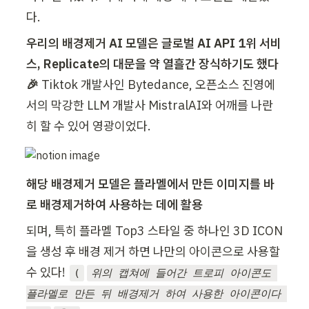
다.
우리의 배경제거 AI 모델은 글로벌 AI API 1위 서비
스, Replicate의 대문을 약 열흘간 장식하기도 했다 
🎉
 Tiktok 개발사인 Bytedance, 오픈소스 진영에
서의 막강한 LLM 개발사 MistralAI와 어깨를 나란
히 할 수 있어 영광이었다.
해당 배경제거 모델은 플라멜에서 만든 이미지를 바
로 배경제거하여 사용하는 데에 활용
되며, 특히 플라멜 Top3 스타일 중 하나인 3D ICON
을 생성 후 배경 제거 하면 나만의 아이콘으로 사용할 
수 있다! 
(
위의 캡쳐에 들어간 트로피 아이콘도 
플라멜로 만든 뒤 배경제거 하여 사용한 아이콘이다 