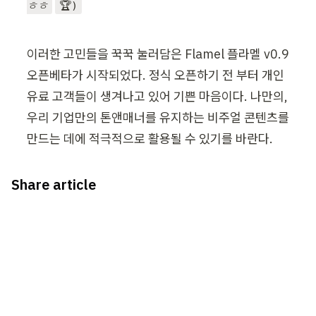
ㅎㅎ
🏆)
이러한 고민들을 꾹꾹 눌러담은 Flamel 플라멜 v0.9 
오픈베타가 시작되었다. 정식 오픈하기 전 부터 개인 
유료 고객들이 생겨나고 있어 기쁜 마음이다. 나만의, 
우리 기업만의 톤앤매너를 유지하는 비주얼 콘텐츠를 
만드는 데에 적극적으로 활용될 수 있기를 바란다.
Share article