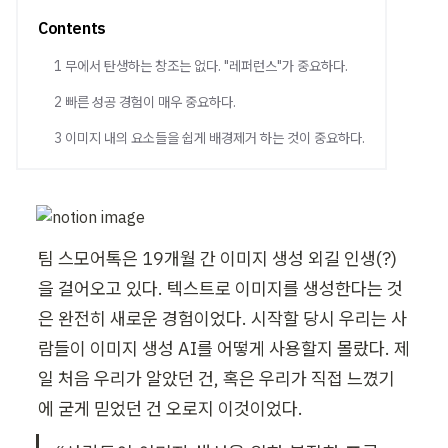
Contents
1 무에서 탄생하는 창조는 없다. "레퍼런스"가 중요하다.
2 빠른 성공 경험이 매우 중요하다.
3 이미지 내의 요소들을 쉽게 배경제거 하는 것이 중요하다.
팀 스모어톡은 19개월 간 이미지 생성 외길 인생(?)
을 걸어오고 있다. 텍스트로 이미지를 생성한다는 것
은 완전히 새로운 경험이었다. 시작할 당시 우리는 사
람들이 이미지 생성 AI를 어떻게 사용할지 몰랐다. 제
일 처음 우리가 알았던 건, 혹은 우리가 직접 느꼈기
에 굳게 믿었던 건 오로지 이것이었다.