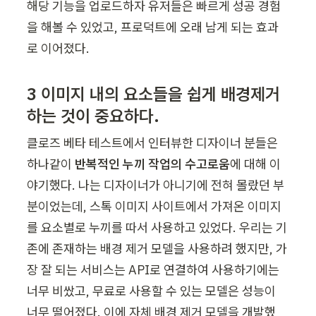
해당 기능을 업로드하자 유저들은 빠르게 성공 경험
을 해볼 수 있었고, 프로덕트에 오래 남게 되는 효과
로 이어졌다.
3 이미지 내의 요소들을 쉽게 배경제거 
하는 것이 중요하다.
클로즈 베타 테스트에서 인터뷰한 디자이너 분들은 
하나같이 
반복적인 누끼 작업의 수고로움
에 대해 이
야기했다. 나는 디자이너가 아니기에 전혀 몰랐던 부
분이었는데, 스톡 이미지 사이트에서 가져온 이미지
를 요소별로 누끼를 따서 사용하고 있었다. 우리는 기
존에 존재하는 배경 제거 모델을 사용하려 했지만, 가
장 잘 되는 서비스는 API로 연결하여 사용하기에는 
너무 비쌌고, 무료로 사용할 수 있는 모델은 성능이 
너무 떨어졌다. 이에 자체 배경 제거 모델을 개발했