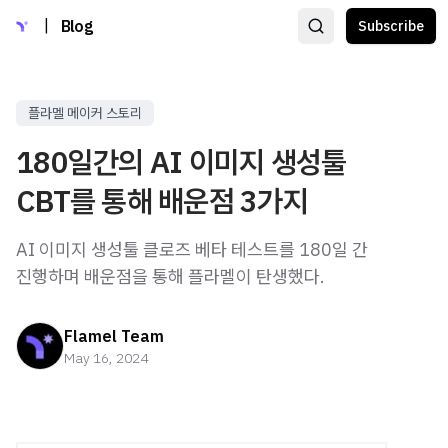
|
Blog
Subscribe
플라멜 메이커 스토리
180일간의 AI 이미지 생성툴
CBT를 통해 배운점 3가지
AI 이미지 생성툴 클로즈 베타 테스트를 180일 간
진행하며 배운점을 통해 플라멜이 탄생했다.
Flamel Team
May 16, 2024