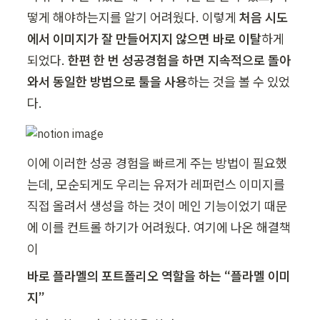
떻게 해야하는지를 알기 어려웠다. 이렇게 
처음 시도
에서 이미지가 잘 만들어지지 않으면 바로 이탈
하게 
되었다. 
한편 한 번 성공경험을 하면 지속적으로 돌아
와서 동일한 방법으로 툴을 사용
하는 것을 볼 수 있었
다.
이에 이러한 성공 경험을 빠르게 주는 방법이 필요했
는데, 모순되게도 우리는 유저가 레퍼런스 이미지를 
직접 올려서 생성을 하는 것이 메인 기능이었기 때문
에 이를 컨트롤 하기가 어려웠다. 여기에 나온 해결책
이
바로 플라멜의 포트폴리오 역할을 하는 “플라멜 이미
지”