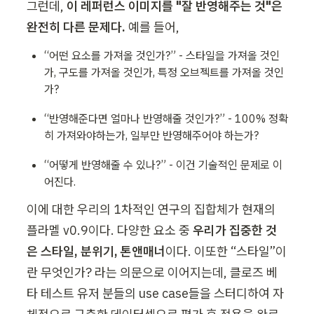
그런데, 
이 레퍼런스 이미지를 "잘 반영해주는 것"은 
완전히 다른 문제다.
 예를 들어,
“어떤 요소를 가져올 것인가?” - 스타일을 가져올 것인
가, 구도를 가져올 것인가, 특정 오브젝트를 가져올 것인
가?
“반영해준다면 얼마나 반영해줄 것인가?” - 100% 정확
히 가져와야하는가, 일부만 반영해주어야 하는가?
“어떻게 반영해줄 수 있나?” - 이건 기술적인 문제로 이
어진다.
이에 대한 우리의 1차적인 연구의 집합체가 현재의 
플라멜 v0.9이다. 다양한 요소 중 
우리가 집중한 것
은 스타일, 분위기, 톤앤매너
이다. 이또한 “스타일”이
란 무엇인가? 라는 의문으로 이어지는데, 클로즈 베
타 테스트 유저 분들의 use case들을 스터디하여 자