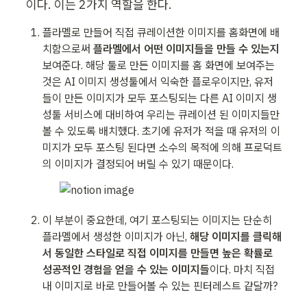
이다. 이는 2가지 역할을 한다.
플라멜로 만들어 직접 큐레이션한 이미지를 홈화면에 배
치함으로써 
플라멜에서 어떤 이미지들을 만들 수 있는지
보여준다. 해당 툴로 만든 이미지를 홈 화면에 보여주는 
것은 AI 이미지 생성툴에서 익숙한 플로우이지만, 유저
들이 만든 이미지가 모두 포스팅되는 다른 AI 이미지 생
성툴 서비스에 대비하여 우리는 큐레이션 된 이미지들만 
볼 수 있도록 배치했다. 초기에 유저가 적을 때 유저의 이
미지가 모두 포스팅 된다면 소수의 목적에 의해 프로덕트
의 이미지가 결정되어 버릴 수 있기 때문이다.
이 부분이 중요한데, 여기 포스팅되는 이미지는 단순히 
플라멜에서 생성한 이미지가 아닌, 
해당 이미지를 클릭해
서 동일한 스타일로 직접 이미지를 만들면 높은 확률로 
성공적인 경험을 얻을 수 있는 이미지들
이다. 마치 직접 
내 이미지로 바로 만들어볼 수 있는 핀터레스트 같달까?