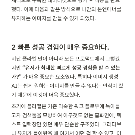
체적으로 구축한 데이터셋으로 평가 후 적용을 완료
했다. 이에 다음과 같은 방식으로 나만의 톤앤매너를 
유지하는 이미지를 만들 수 있게 되었다.
2 빠른 성공 경험이 매우 중요하다.
비단 플라멜 만이 아니라 모든 프로덕트에서 그렇겠
지만 
“유저가 최대한 빠르게 성공 경험을 할 수 있는
가?” 
가 매우 중요한 요소였다. 특히나 이미지 생성 
AI는 쉽게 원하는 이미지를 만들 수 없다는 인식이 컸
기 때문에 이것이 더욱 중요했다.
초기에 플라멜은 기존 익숙한 워크 플로우에 녹아들
고자 검색툴을 모방하여 아무것도 없는 홈화면에, 텍
스트 입력창만 있던 매우 단순한 구조였다. 그러다보
니 유저가 들어왔을 때 여기서 어떤 걸 할 수 있고, 어