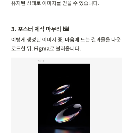
유지된 상태로 이미지를 얻을 수 있습니다.
3. 포스터 제작 마무리 🖼️
이렇게 생성된 이미지 중, 마음에 드는 결과물을 다운
로드한 뒤, 
Figma
로 불러옵니다. 