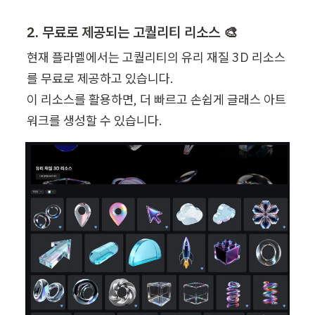
2. 무료로 제공되는 고퀄리티 리소스 🎨
현재 플라멜에서는 고퀄리티의 유리 재질 3D 리소스
를 무료로 제공하고 있습니다. 

이 리소스를 활용하면, 더 빠르고 손쉽게 글래스 아트
워크를 생성할 수 있습니다.