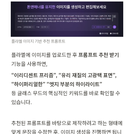
플라멜 이미지 기반 추천 프롬프트
플라멜에 이미지를 업로드한 후 
프롬프트 추천 받기
기능을 사용하면,
“이리디센트 프리즘”, “유리 재질의 고광택 표면”, 
등 글래스 무드의 핵심적인 키워드를 바로 확인할 수 
있습니다. 
추천된 프롬프트를 바탕으로 제작하려고 하는 형태에 
맞게 문장을 수정한 후, 이미지 생성을 진행하면 됩니