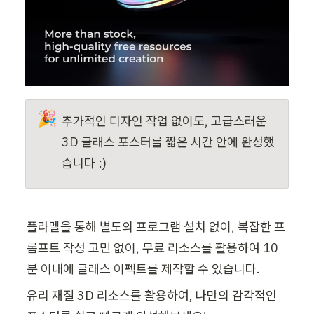
🎉
추가적인 디자인 작업 없이도, 고급스러운 
3D 글래스 포스터를 짧은 시간 안에 완
성했
습니다 :) 
플라멜을 통해 별도의 프로그램 설치 없이, 복잡한 프
롬프트 작성 고민 없이, 무료 리소스를 활용하여 10
분 이내에 글래스 이펙트를 제작할 수 
있습니다
. 
유리 재질 3D 리소스를 활용하여, 나만의 감각적인 