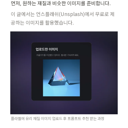
먼저, 원하는 재질과 비슷한 이미지를 준비합니다.
이 글에서는 언스플래쉬(Unsplash)에서 무료로 제
공하는 이미지를 활용했습니다.
플라멜에 유리 재질 이미지 업로드 후 프롬프트 추천 받는 과정