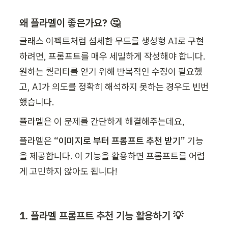
왜 플라멜이 좋은가요? 🤔
글래스 이펙트처럼 섬세한 무드를 생성형 AI로 구현
하려면, 프롬프트를 매우 세밀하게 작성해야 합니다. 
원하는 퀄리티를 얻기 위해 반복적인 수정이 필요했
고, AI가 의도를 정확히 해석하지 못하는 경우도 빈번
했습니다. 
플라멜은 이 문제를 간단하게 해결해주는데요,
플라멜은 
“이미지로 부터 프롬프트 추천 받기”
 기능
을 제공합니다
.
 이 기능을 활용하면 프롬프트를 어렵
게 고민하지 않아도 됩니다! 
1. 플라멜 프롬프트 추천 기능 활용하기 💡