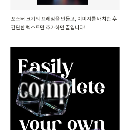
포스터 크기의 프레임을 만들고, 이미지를 배치한 후 
간단한 텍스트만 추가하면 끝입니다!