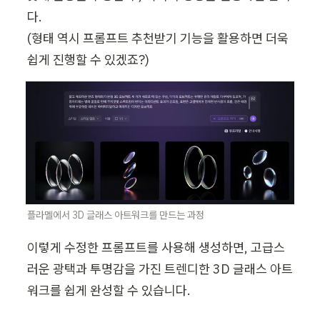
다. 

(형태 역시 프롬프트 추천받기 기능을 활용하면 더욱 
쉽게 진행할 수 있겠죠?)
플라멜에서 3D 글래스 아트워크를 만드는 과정
이렇게 수정한 프롬프트를 사용해 생성하면, 고급스
러운 광택과 투명감을 가진 트렌디한 3D 글래스 아트
워크를 쉽게 완성할 수 있습니다.  