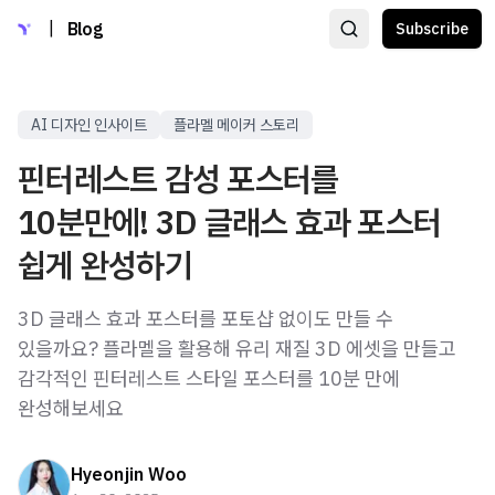
|
Blog
Subscribe
AI 디자인 인사이트
플라멜 메이커 스토리
핀터레스트 감성 포스터를
10분만에! 3D 글래스 효과 포스터
쉽게 완성하기
3D 글래스 효과 포스터를 포토샵 없이도 만들 수
있을까요? 플라멜을 활용해 유리 재질 3D 에셋을 만들고
감각적인 핀터레스트 스타일 포스터를 10분 만에
완성해보세요
Hyeonjin Woo