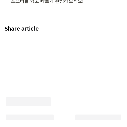
포스터를 쉽고 빠르게 완성해보세요!
Share article