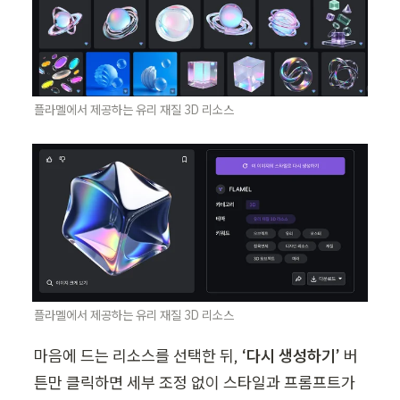
플라멜에서 제공하는 유리 재질 3D 리소스
플라멜에서 제공하는 유리 재질 3D 리소스
마음에 드는 리소스를 선택한 뒤, 
‘다시 생성하기’
 버
튼만 클릭하면 세부 조정 없이 스타일과 프롬프트가 