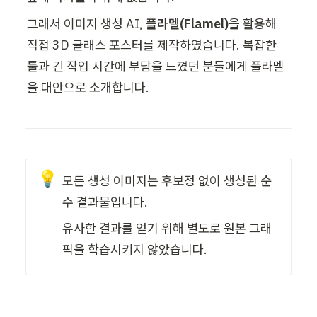
그래서 이미지 생성 AI,
 플라멜(Flamel)
을 활용해 
직접 3D 글래스 포스터를 제작하였습니다. 복잡한 
툴과 긴 작업 시간에 부담을 느꼈던 분들에게 플라멜
을 대안으로 소개합니다. 
💡
모든 생성 이미지는 후보정 없이 생성된 순
수 결과물입니다.
유사한 결과를 얻기 위해 별도로 원본 그래
픽을 학습시키지 않았습니다.