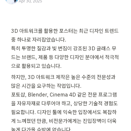
Apr 30, 2025
3D 아트워크를 활용한 포스터는 최근 디자인 트렌드 
중 하나로 자리잡았습니다.

특히 투명한 질감과 빛 번짐이 강조된 3D 글래스 무
드는 브랜드, 제품 등 다양한 디자인 분야에서 적극적
으로 활용되고 있습니다.
하지만, 3D 아트워크 제작은 높은 수준의 전문성과 
많은 시간을 요구하는 작업입니다.

포토샵, Blender, Cinema 4D 같은 전문 프로그램
을 자유자재로 다루어야 하고, 상당한 기술적 경험도 
필요합니다. 디자인 툴에 익숙한 입장에서도 복잡하
게 느껴졌던 만큼, 비전문가에게는 진입장벽이 더욱 
높게 다가올 수밖에 없습니다.