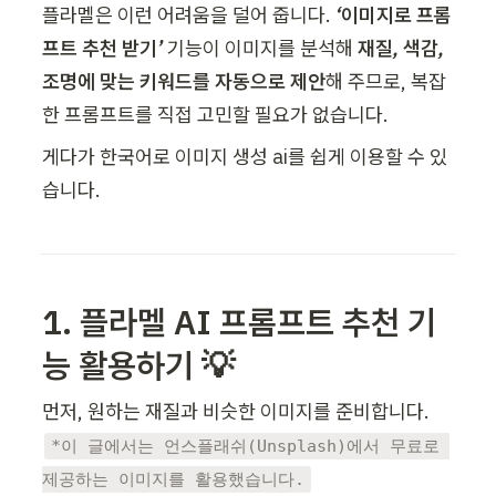
플라멜은 이런 어려움을 덜어 줍니다. 
‘이미지로 프롬
프트 추천 받기’ 
기능이 이미지를 분석해 
재질, 색감, 
조명에 맞는 키워드를 자동으로 제안
해 주므로, 복잡
한 프롬프트를 직접 고민할 필요가 없습니다.
게다가 한국어로 이미지 생성 ai를 쉽게 이용할 수 있
습니다. 
1. 플라멜 AI 프롬프트 추천 기
능 활용하기 💡
*이 글에서는 언스플래쉬(Unsplash)에서 무료로 
제공하는 이미지를 활용했습니다.