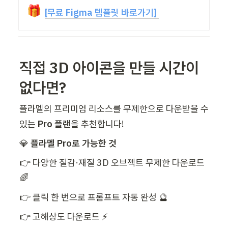
🎁
[무료 Figma 템플릿 바로가기] 
직접 3D 아이콘을 만들 시간이 
없다면?
플라멜의 프리미엄 리소스를 무제한으로 다운받을 수 
있는 
Pro 플랜
을 추천합니다!
💎 
플라멜 Pro로 가능한 것
👉 다양한 질감·재질 3D 오브젝트 무제한 다운로드 
🌈
👉 클릭 한 번으로 프롬프트 자동 완성 🔮
👉 고해상도 다운로드 ⚡️