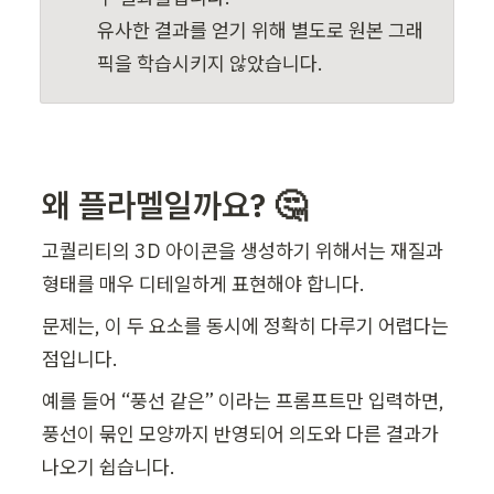
유사한 결과를 얻기 위해 별도로 원본 그래
픽을 학습시키지 않았습니다.
왜 플라멜일까요? 🤔
고퀄리티의 3D 아이콘을 생성하기 위해서는 재질과 
형태를 매우 디테일하게 표현해야 합니다. 
문제는, 이 두 요소를 동시에 정확히 다루기 어렵다는 
점입니다.
예를 들어 “풍선 같은” 이라는 프롬프트만 입력하면, 
풍선이 묶인 모양까지 반영되어 의도와 다른 결과가 
나오기 쉽습니다. 