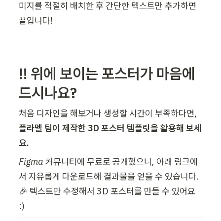
미지를 적절히 배치한 후 간단한 텍스트만 추가하면 
끝입니다!
‼️ 위에 보이는 포스터가 마음에 
드시나요? 
처음 디자인을 해보거나 생성할 시간이 부족하다면, 
플라멜 팀이 제작한 3D 포스터 템플릿을 활용해 보세
요.
Figma 커뮤니티에 무료로 공개했으니,
 아래 링크에
서 자유롭게 다운로드해 결과물을 얻을 수 있습니다. 
🎉 텍스트만 수정해서 3D 포스터를 만들 수 있어요 
:) 