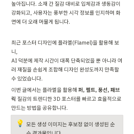
높아집니다. 소재 간 질감 대비로 입체감과 생동감이 
강화되고, 사용자는 풍부한 시각 정보를 인지하며 화
면에 더 오래 머물게 됩니다.
최근 포스터 디자인에 플라멜(Flamel)을 활용해 보
니, 

AI 덕분에 제작 시간이 대폭 단축되었을 뿐 아니라 여
러 재질을 손쉽게 조합해 디자인 완성도까지 만족할 
수 있었습니다. 
이번 글에서는 플라멜을 활용해 
퍼, 펠트, 풍선, 패브
릭
 질감의 트렌디한 3D 포스터를 빠르고 효율적으로 
만드는 방법을 공유합니다.
💡
모든 생성 이미지는 후보정 없이 생성된 순
수 결과물입니다.
