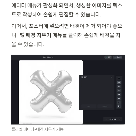
에디터 메뉴가 활성화 되면서, 생성한 이미지를 텍스
트로 작성하여 손쉽게 편집할 수 있습니다. 
이어서, 포스터에 넣으려면 배경이 제거 되어야 좋으
니, 
🫧 배경 지우기 
메뉴를 클릭해 손쉽게 배경을 지
울 수 있습니다.
플라멜 에디터-배경 지우기 기능