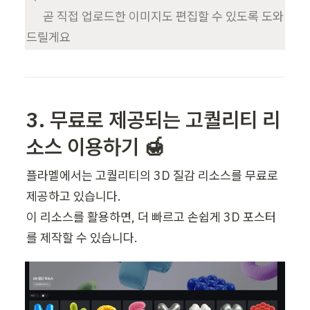
      곧 직접 업로드한 이미지도 편집할 수 있도록 도와
드릴게요
3. 무료로 제공되는 고퀄리티 리
소스 이용하기 🍯
플라멜에서는 고퀄리티의 3D 질감 리소스를 무료로 
제공하고 있습니다. 

이 리소스를 활용하면, 더 빠르고 손쉽게 3D 포스터
를 제작할 수 있습니다.