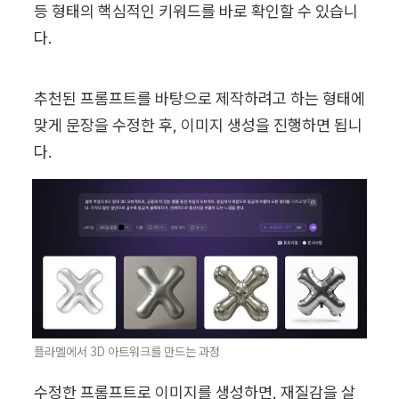
등 형태의 핵심적인 키워드를 바로 확인할 수 있습니
다. 
추천된 프롬프트를 바탕으로 제작하려고 하는 형태에 
맞게 문장을 수정한 후, 이미지 생성을 진행하면 됩니
다. 
플라멜에서 3D 아트워크를 만드는 과정
수정한 프롬프트로 이미지를 생성하면, 재질감을 살