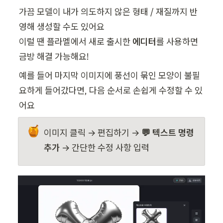
가끔 모델이 내가 의도하지 않은 형태 / 재질까지 반
영해 생성할 수도 있어요

이럴 땐 플라멜에서 새로 출시한 
에디터
를 사용하면 
금방 해결 가능해요!
예를 들어 마지막 이미지에 풍선이 묶인 모양이 불필
요하게 들어갔다면, 다음 순서로 손쉽게 수정할 수 있
어요
🍯
이미지 클릭 → 편집하기 → 
💬 텍스트 명령
추가 
→ 간단한 수정 사항 입력 