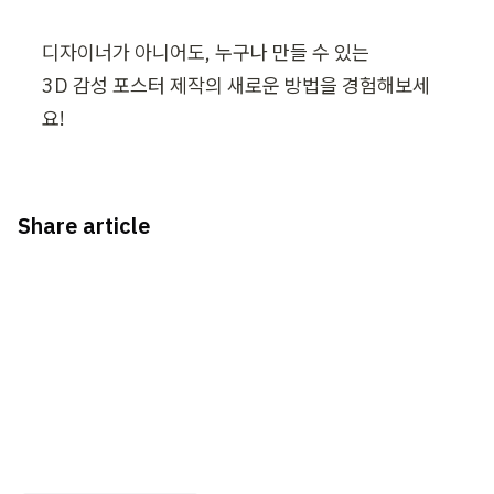
디자이너가 아니어도, 누구나 만들 수 있는 

3D 감성 포스터 제작의 새로운 방법을 경험해보세
요!
Share article