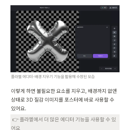
플라멜 에디터-배경 지우기 기능을 활용해 수정된 모습
이렇게 하면 불필요한 요소를 지우고, 배경까지 없앤 
상태로 3D 질감 이미지를 포스터에 바로 사용할 수 
있어요.
 👉 플라멜에서 더 많은 에디터 기능을 사용할 수 있
어요 
