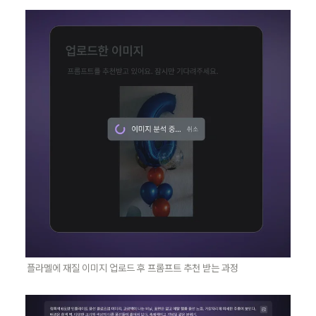
플라멜에 재질 이미지 업로드 후 프롬프트 추천 받는 과정