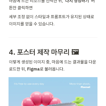
마음에 드는 리소스를 선택한 뒤, 
‘다시 생성하기’
 버
튼만 클릭하면 
세부 조정 없이 스타일과 프롬프트가 유지된 상태로 
이미지를 얻을 수 있습니다.
4. 포스터 제작 마무리 🖼️
이렇게 생성된 이미지 중, 마음에 드는 결과물을 다운
로드한 뒤, 
Figma
로 불러옵니다. 