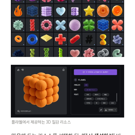
플라멜에서 제공하는 3D 질감 리소스