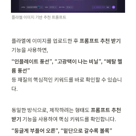
플라멜 이미지 기반 추천 프롬프트
플라멜에 이미지를 업로드한 후 
프롬프트 추천 받기
기능을 사용하면,
“인플레이트 풍선”, “고광택이 나는 비닐”, “메탈 헬
등 재질의 핵심적인 키워드를 바로 확인할 수 있습니
다.
동일한 방식으로, 제작하려는 형태도 
프롬프트 추천 
받기
 기능을 사용하여 핵심 키워드를 확인합니다. 