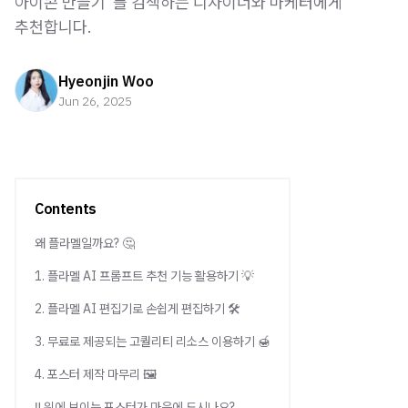
아이콘 만들기”를 검색하는 디자이너와 마케터에게
추천합니다.
Hyeonjin Woo
Jun 26, 2025
Contents
왜 플라멜일까요? 🤔
1. 플라멜 AI 프롬프트 추천 기능 활용하기 💡
2. 플라멜 AI 편집기로 손쉽게 편집하기 🛠️
3. 무료로 제공되는 고퀄리티 리소스 이용하기 🍯
4. 포스터 제작 마무리 🖼️
‼️ 위에 보이는 포스터가 마음에 드시나요?