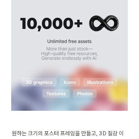
원하는 크기의 포스터 프레임을 만들고, 3D 질감 이