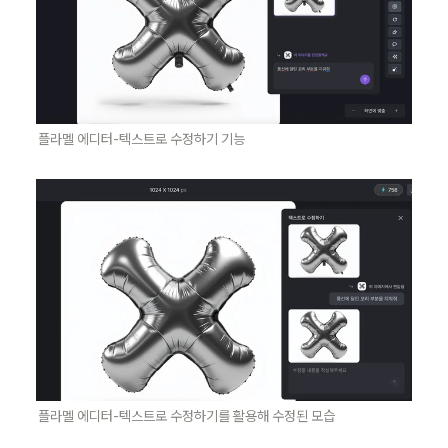
플라멜 에디터-텍스트로 수정하기 기능
플라멜 에디터-텍스트로 수정하기를 활용해 수정된 모습