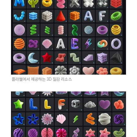
플라멜에서 제공하는 3D 질감 리소스