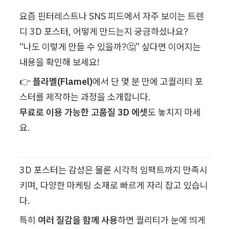
요즘 핀터레스트나 SNS 피드에서 자주 보이는 트렌
디 3D 포스터, 어떻게 만드는지 궁금하셨나요?

“나도 이렇게 만들 수 있을까?🤔” 싶다면 이어지는 
내용을 확인해 보세요! 
👉 
플라멜(Flamel)
에서 단 몇 분 만에 고퀄리티 포
무료로 이용 가능한 고품질 3D 에셋
도 놓치지 마세
요.
3D 포스터는 감성은 물론 시각적 임팩트까지 만족시
키며, 다양한 마케팅 소재로 빠르게 자리 잡고 있습니
다.
특히 
여러 질감을 함께 사용
하면 퀄리티가 눈에 띄게 