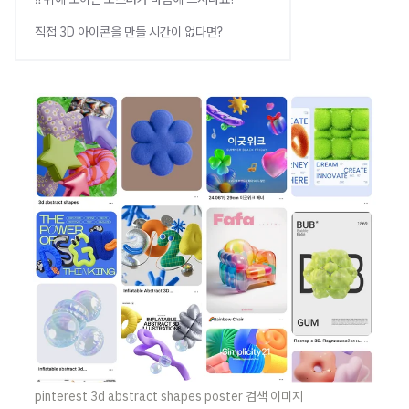
직접 3D 아이콘을 만들 시간이 없다면?
pinterest 3d abstract shapes poster 검색 이미지 