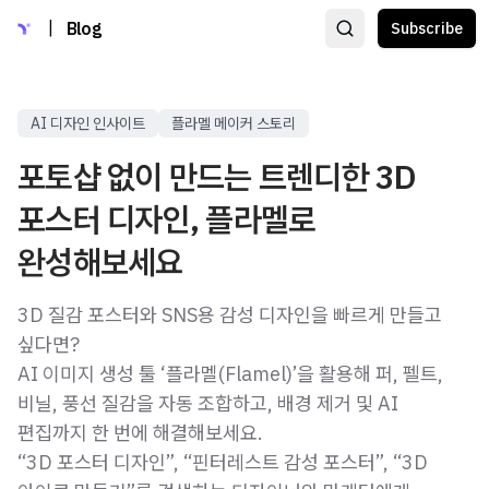
|
Blog
Subscribe
AI 디자인 인사이트
플라멜 메이커 스토리
포토샵 없이 만드는 트렌디한 3D
포스터 디자인, 플라멜로
완성해보세요
3D 질감 포스터와 SNS용 감성 디자인을 빠르게 만들고
싶다면?
AI 이미지 생성 툴 ‘플라멜(Flamel)’을 활용해 퍼, 펠트,
비닐, 풍선 질감을 자동 조합하고, 배경 제거 및 AI
편집까지 한 번에 해결해보세요.
“3D 포스터 디자인”, “핀터레스트 감성 포스터”, “3D