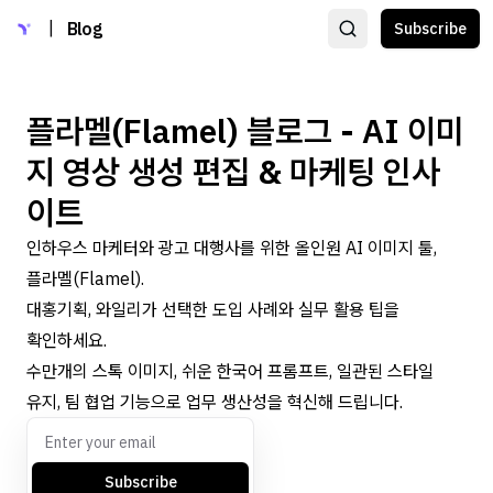
|
Blog
Subscribe
플라멜(Flamel) 블로그 - AI 이미
지 영상 생성 편집 & 마케팅 인사
이트
인하우스 마케터와 광고 대행사를 위한 올인원 AI 이미지 툴,
플라멜(Flamel).
대홍기획, 와일리가 선택한 도입 사례와 실무 활용 팁을
확인하세요.
수만개의 스톡 이미지, 쉬운 한국어 프롬프트, 일관된 스타일
유지, 팀 협업 기능으로 업무 생산성을 혁신해 드립니다.
Subscribe