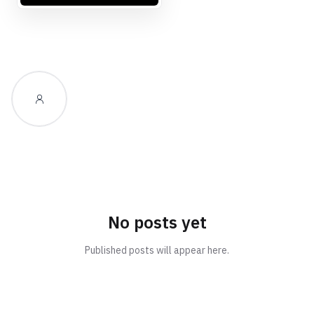
No posts yet
Published posts will appear here.