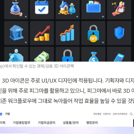
app)에서 확인할 수 있는 경제/금융 3D 아이콘팩
 3D 아이콘은 주로 UI/UX 디자인에 적용됩니다. 기획자와 디
자인을 위해 주로 피그마를 활용하고 있으니, 피그마에서 바로 3D 
기존 워크플로우에 그대로 녹아들어 작업 효율을 높일 수 있을 것