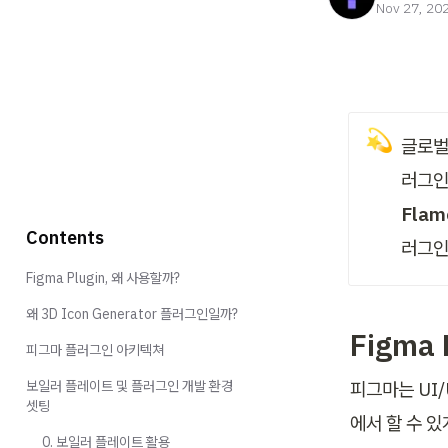
Nov 27, 20
💫
글로벌
Flame
Contents
러그인
Figma Plugin, 왜 사용할까?
왜 3D Icon Generator 플러그인일까?
Figma
피그마 플러그인 아키텍쳐
보일러 플레이트 및 플러그인 개발 환경
피그마는 UI
셋팅
에서 할 수 
0. 보일러 플레이트 활용