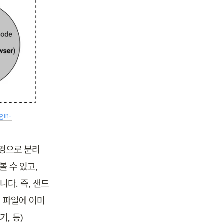
gin-
경으로 분리 
 수 있고, 
니다. 즉, 샌드
. 파일에 이미
 등) 