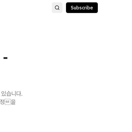
Subscribe
-
 있습니다.
과정을