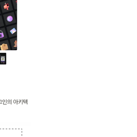
그인의 아키텍