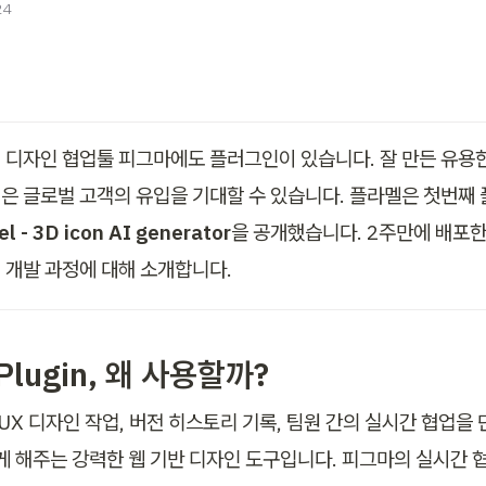
24
 디자인 협업툴 피그마에도 플러그인이 있습니다. 잘 만든 유용한
l - 3D icon AI generator
을 공개했습니다. 2주만에 배포한
 개발 과정에 대해 소개합니다. 
 Plugin, 왜 사용할까?
/UX 디자인 작업, 버전 히스토리 기록, 팀원 간의 실시간 협업을
있게 해주는 강력한 웹 기반 디자인 도구입니다. 피그마의 실시간 