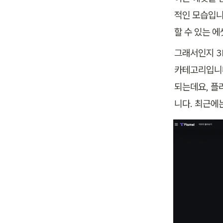
적인 모습입니
할 수 있는 
그래서인지 3
카테고리입니다
되는데요, 플
니다. 최근에