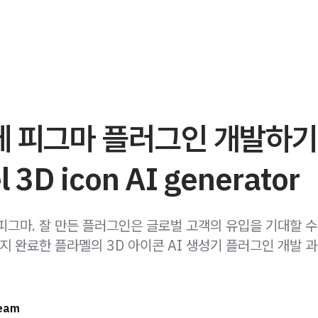
 피그마 플러그인 개발하기 
l 3D icon AI generator
 피그마. 잘 만든 플러그인은 글로벌 고객의 유입을 기대할 수
지 완료한 플라멜의 3D 아이콘 AI 생성기 플러그인 개발 
Team