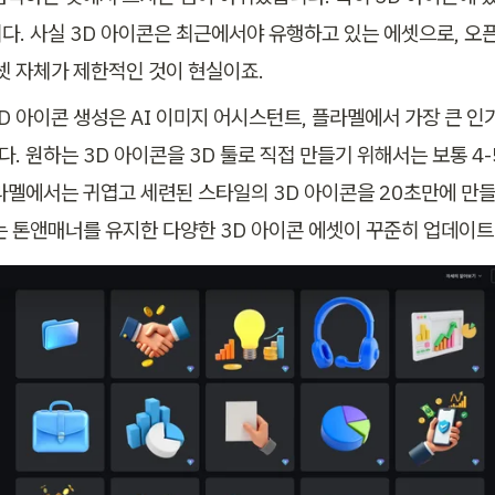
다. 사실 3D 아이콘은 최근에서야 유행하고 있는 에셋으로, 오
에셋 자체가 제한적인 것이 현실이죠.
D 아이콘 생성은 AI 이미지 어시스턴트, 플라멜에서 가장 큰 인기
. 원하는 3D 아이콘을 3D 툴로 직접 만들기 위해서는 보통 4
라멜에서는 귀엽고 세련된 스타일의 3D 아이콘을 20초만에 만들
는 톤앤매너를 유지한 다양한 3D 아이콘 에셋이 꾸준히 업데이트 