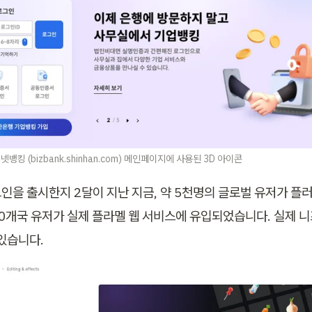
킹 (bizbank.shinhan.com) 메인페이지에 사용된 3D 아이콘
인을 출시한지 2달이 지난 지금, 약 5천명의 글로벌 유저가 플
00개국 유저가 실제 플라멜 웹 서비스에 유입되었습니다. 실제 니
있습니다. 