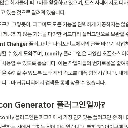
의 많은 회사들이 피그마를 활용하고 있으며, 토스 사내에서도 디자
고 있는 것으로 알려져 있습니다. 
도구가 그렇듯이, 피그마도 모든 기능을 완벽하게 제공하지는 않습
가 제공하지 않는 기능을 다양한 서드파티 플러그인으로 보완할 수
nt Changer 
플러그인은 파워포인트에서의 글꼴 바꾸기 작업처
할 수 있게 도와주며, 
Iconify
 플러그인은 다양한 오픈소스 아
 사용할 수 있도록 돕습니다. 이는 작업자들의 번거로움을 줄여
업을 수행할 수 있도록 도와 작업 속도를 대폭 향상시킵니다. 내게
 피그마 커뮤니티에서 검색을 통해 찾을 수 있습니다. 
Icon Generator 플러그인일까?
conify 플러그인은 피그마에서 가장 인기있는 플러그인 중 하나
검색하는 것에서 그치는 점이 아쉬웠습니다. 특히 3D 아이콘에 