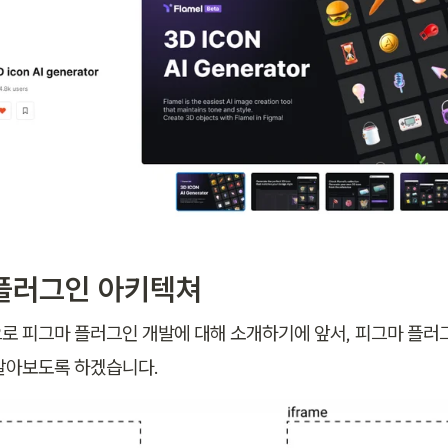
플러그인 아키텍쳐
로 피그마 플러그인 개발에 대해 소개하기에 앞서, 피그마 플러
알아보도록 하겠습니다. 