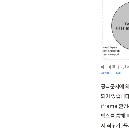
피그마 플러그인 아
environment
공식문서에 의
되어 있습니다.
iframe 환
박스를 통해 
지 띄우기, 플