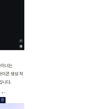
자이너는 
아이콘 생성 작
입니다. 