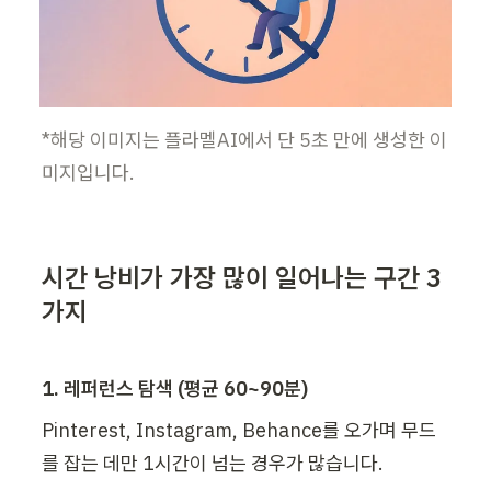
*해당 이미지는 플라멜AI에서 단 5초 만에 생성한 이
미지입니다.
시간 낭비가 가장 많이 일어나는 구간 3
가지
1. 레퍼런스 탐색 (평균 60~90분)
Pinterest, Instagram, Behance를 오가며 무드
를 잡는 데만 1시간이 넘는 경우가 많습니다.