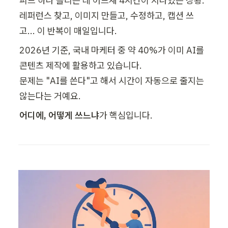
피드 하나 올리는 데 어느새 4시간이 지나있는 상황.

레퍼런스 찾고, 이미지 만들고, 수정하고, 캡션 쓰
고... 이 반복이 매일입니다.
2026년 기준, 국내 마케터 중 약 40%가 이미 AI를 
콘텐츠 제작에 활용하고 있습니다.

문제는 "AI를 쓴다"고 해서 시간이 자동으로 줄지는 
않는다는 거예요. 
어디에, 어떻게 쓰느냐
가 핵심입니다.