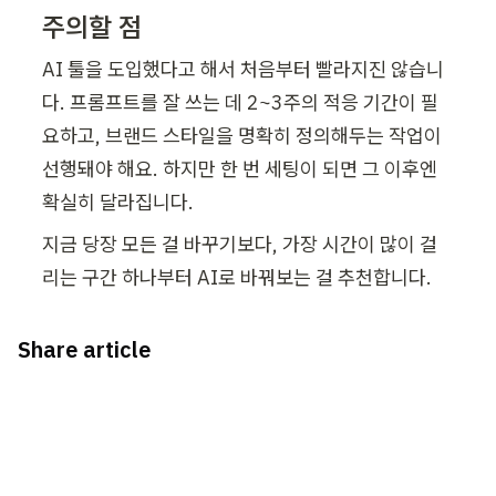
주의할 점
AI 툴을 도입했다고 해서 처음부터 빨라지진 않습니
다. 프롬프트를 잘 쓰는 데 2~3주의 적응 기간이 필
요하고, 브랜드 스타일을 명확히 정의해두는 작업이 
선행돼야 해요. 하지만 한 번 세팅이 되면 그 이후엔 
확실히 달라집니다.
지금 당장 모든 걸 바꾸기보다, 가장 시간이 많이 걸
리는 구간 하나부터 AI로 바꿔보는 걸 추천합니다.
Share article