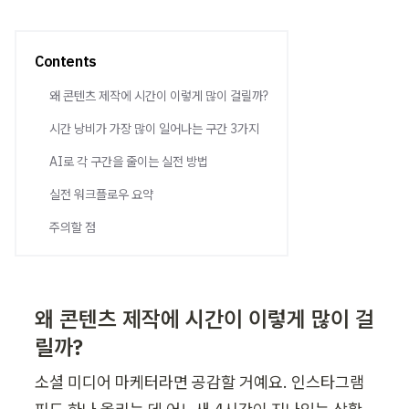
Contents
왜 콘텐츠 제작에 시간이 이렇게 많이 걸릴까?
시간 낭비가 가장 많이 일어나는 구간 3가지
AI로 각 구간을 줄이는 실전 방법
실전 워크플로우 요약
주의할 점
왜 콘텐츠 제작에 시간이 이렇게 많이 걸
릴까?
소셜 미디어 마케터라면 공감할 거예요. 인스타그램 