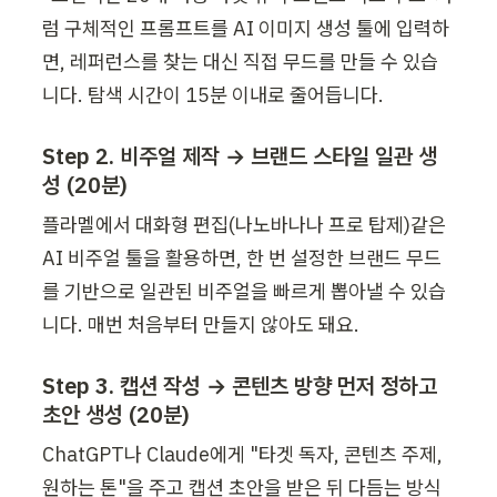
럼 구체적인 프롬프트를 AI 이미지 생성 툴에 입력하
면, 레퍼런스를 찾는 대신 직접 무드를 만들 수 있습
니다. 탐색 시간이 15분 이내로 줄어듭니다.
Step 2. 비주얼 제작 → 브랜드 스타일 일관 생
성 (20분)
플라멜에서 대화형 편집(나노바나나 프로 탑제)같은 
AI 비주얼 툴을 활용하면, 한 번 설정한 브랜드 무드
를 기반으로 일관된 비주얼을 빠르게 뽑아낼 수 있습
니다. 매번 처음부터 만들지 않아도 돼요.
Step 3. 캡션 작성 → 콘텐츠 방향 먼저 정하고 
초안 생성 (20분)
ChatGPT나 Claude에게 "타겟 독자, 콘텐츠 주제, 
원하는 톤"을 주고 캡션 초안을 받은 뒤 다듬는 방식