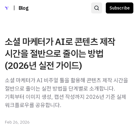
|
Blog
Subscribe
소셜 마케터가 AI로 콘텐츠 제작
시간을 절반으로 줄이는 방법
(2026년 실전 가이드)
소셜 마케터가 AI 비주얼 툴을 활용해 콘텐츠 제작 시간을
절반으로 줄이는 실전 방법을 단계별로 소개합니다.
기획부터 이미지 생성, 캡션 작성까지 2026년 기준 실제
워크플로우를 공유합니다.
Feb 26, 2026