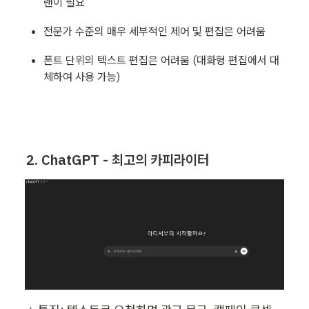
랜이 필요
전문가 수준의 매우 세부적인 제어 및 편집은 어려움
폰트 단위의 텍스트 편집은 어려움 (대화형 편집에서 대
체하여 사용 가능)
2. ChatGPT - 최고의 카피라이터