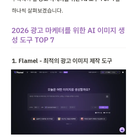
하나씩 살펴보겠습니다.
2026 광고 마케터를 위한 AI 이미지 생
성 도구 TOP 7
1. Flamel - 최적의 광고 이미지 제작 도구