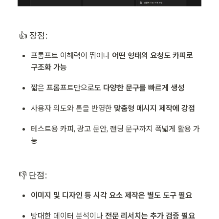
👍 장점:
프롬프트 이해력이 뛰어나 
어떤 형태의 요청도 카피로 
구조화 가능
짧은 프롬프트만으로도
 다양한 문구를 빠르게 생성
사용자 의도와 톤을 반영한 
맞춤형 메시지 제작에 강점
테스트용 카피, 광고 문안, 랜딩 문구까지 폭넓게 활용 가
능
👎 단점:
이미지 및 디자인 등 시각 요소 제작은 별도 도구 필요
방대한 데이터 분석이나 
전문 리서치는 추가 검증 필요