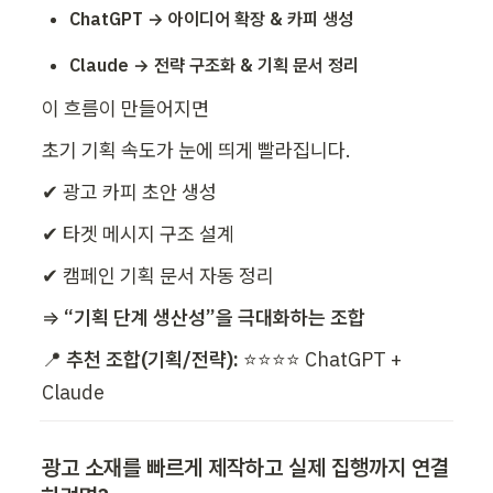
ChatGPT → 아이디어 확장 & 카피 생성
Claude → 전략 구조화 & 기획 문서 정리
이 흐름이 만들어지면
초기 기획 속도가 눈에 띄게 빨라집니다.
✔ 광고 카피 초안 생성
✔ 타겟 메시지 구조 설계
✔ 캠페인 기획 문서 자동 정리
⇒ 
“기획 단계 생산성”을 극대화하는 조합
📍 
추천 조합(기획/전략):
 ⭐⭐⭐⭐ ChatGPT + 
Claude
광고 소재를 빠르게 제작하고 실제 집행까지 연결