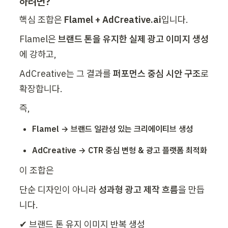
하려면?
핵심 조합은 
Flamel + AdCreative.ai
입니다.
Flamel은 
브랜드 톤을 유지한 실제 광고 이미지 생성
에 강하고,
AdCreative는 그 결과를 
퍼포먼스 중심 시안 구조
로 
확장합니다.
즉,
Flamel → 브랜드 일관성 있는 크리에이티브 생성
AdCreative → CTR 중심 변형 & 광고 플랫폼 최적화
이 조합은
단순 디자인이 아니라 
성과형 광고 제작 흐름
을 만듭
니다.
✔ 브랜드 톤 유지 이미지 반복 생성