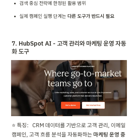
검색 중심 전략에 한정된 활용 범위
실제 캠페인 실행 단계는 
다른 도구가 반드시 필요
7. HubSpot AI - 고객 관리와 마케팅 운영 자동
화 도구
⭐ 특징:   CRM 데이터를 기반으로 고객 관리, 이메일 
캠페인, 고객 흐름 분석을 자동화하는 
마케팅 운영 중