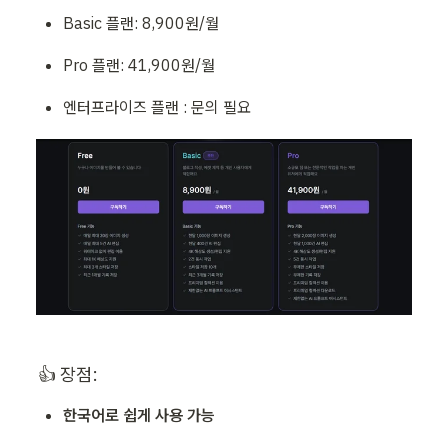
Basic 플랜: 8,900원/월
Pro 플랜: 41,900원/월
엔터프라이즈 플랜 : 문의 필요
👍 장점:
한국어로 쉽게 사용 가능