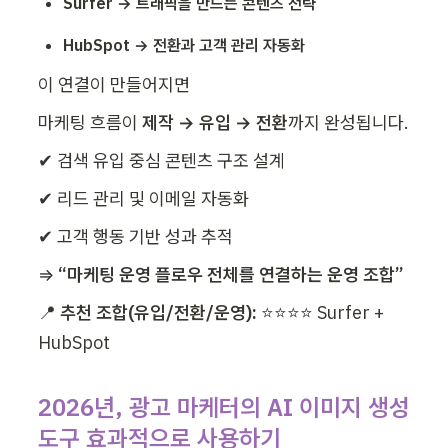
Surfer → 트래픽을 만드는 콘텐츠 전략
HubSpot → 전환과 고객 관리 자동화
이 연결이 만들어지면
마케팅 흐름이 
제작 → 유입 → 전환
까지 완성됩니다.
✔ 검색 유입 중심 콘텐츠 구조 설계
✔ 리드 관리 및 이메일 자동화
✔ 고객 행동 기반 성과 추적
⇒ 
“마케팅 운영 플로우 전체를 연결하는 운영 조합”
📍 
추천 조합(유입/전환/운영):
 ⭐⭐⭐⭐ Surfer + 
HubSpot
2026년, 광고 마케터의 AI 이미지 생성 
도구 효과적으로 사용하기