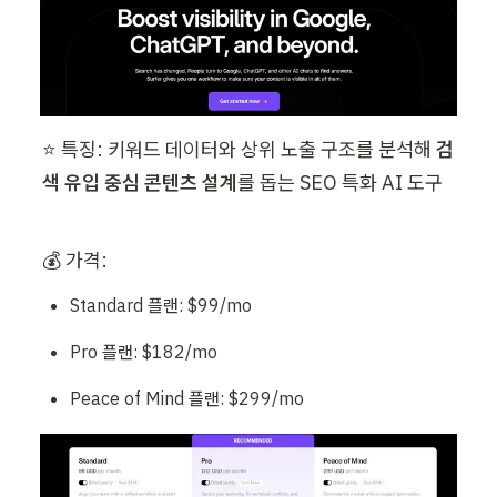
⭐ 특징: 키워드 데이터와 상위 노출 구조를 분석해 
검
색 유입 중심 콘텐츠 설계
를 돕는 SEO 특화 AI 도구
💰 가격:  
Standard 플랜: $99/mo
Pro 플랜: $182/mo
Peace of Mind 플랜: $299/mo