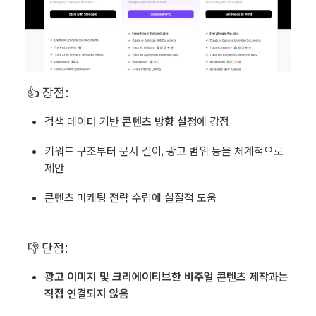
👍 장점:
검색 데이터 기반 
콘텐츠 방향 설정
에 강점
키워드 구조부터 문서 길이, 광고 범위 등을 체계적으로 
제안
콘텐츠 마케팅 전략 수립에 실질적 도움
👎 단점:
광고 이미지 및 크리에이티브한 비주얼 콘텐츠 제작과는 
직접 연결되지 않음