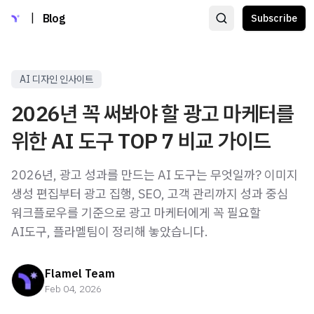
|
Blog
Subscribe
AI 디자인 인사이트
2026년 꼭 써봐야 할 광고 마케터를
위한 AI 도구 TOP 7 비교 가이드
2026년, 광고 성과를 만드는 AI 도구는 무엇일까? 이미지
생성 편집부터 광고 집행, SEO, 고객 관리까지 성과 중심
워크플로우를 기준으로 광고 마케터에게 꼭 필요할
AI도구, 플라멜팀이 정리해 놓았습니다.
Flamel Team
Feb 04, 2026