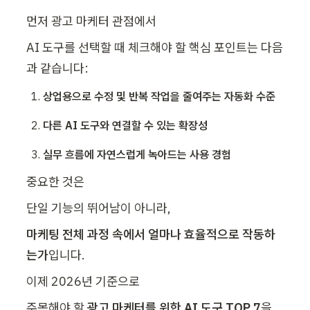
먼저 광고 마케터 관점에서
AI 도구를 선택할 때 체크해야 할 핵심 포인트는 다음
과 같습니다:
상업용으로 수정 및 반복 작업을 줄여주는 자동화 수준
다른 AI 도구와 연결할 수 있는 확장성
실무 흐름에 자연스럽게 녹아드는 사용 경험
중요한 것은
단일 기능의 뛰어남이 아니라,
마케팅 전체 과정 속에서 얼마나 효율적으로 작동하
는가
입니다.
이제 2026년 기준으로
주목해야 할 
광고 마케터를 위한 AI 도구 TOP 7
을