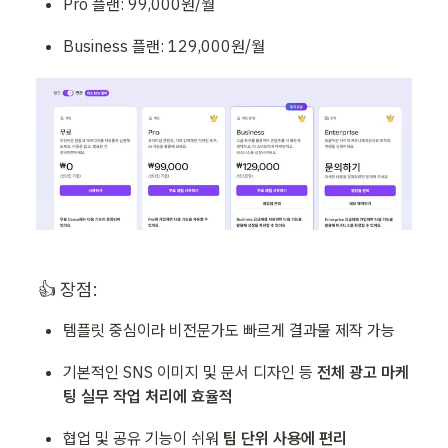
Pro 플랜: 99,000원/월
Business 플랜: 129,000원/월
👍 장점:
템플릿 중심이라 비전문가도 빠르게 결과물 제작 가능
기본적인 SNS 이미지 및 문서 디자인 등 
전체 광고 마케
팅 실무 작업 처리에 효율적
협업 및 공유 기능이 쉬워 
팀 단위 사용에 편리