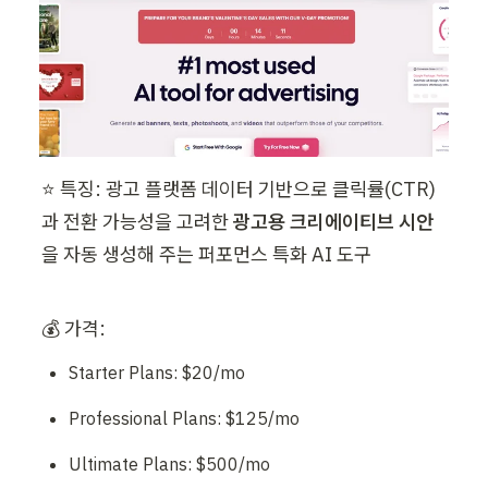
⭐ 특징: 광고 플랫폼 데이터 기반으로 클릭률(CTR)
과 전환 가능성을 고려한 
광고용 크리에이티브 시안
을 자동 생성해 주는 퍼포먼스 특화 AI 도구
💰 가격:
Starter Plans: $20/mo
Professional Plans: $125/mo
Ultimate Plans: $500/mo