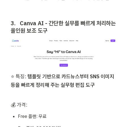
3.   Canva AI - 간단한 실무를 빠르게 처리하는 
올인원 보조 도구
⭐ 특징: 
템플릿 기반으로 카드뉴스부터 SNS 이미지 
등을 빠르게 정리해 주는 실무형 편집 도구
💰 가격: 
Free 플랜: 무료