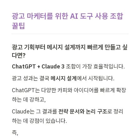
광고 마케터를 위한 AI 도구 사용 조합 
꿀팁
광고 기획부터 메시지 설계까지 빠르게 만들고 싶
다면?
ChatGPT + Claude 3
 조합이 가장 효율적입니다.
광고 성과는 결국 
메시지 설계
에서 시작됩니다.
ChatGPT는 다양한 카피와 아이디어를 빠르게 확장
하는 데 강하고,
Claude는 그 결과를 
전략 문서와 논리 구조
로 정리
하는 데 강점이 있습니다.
즉,