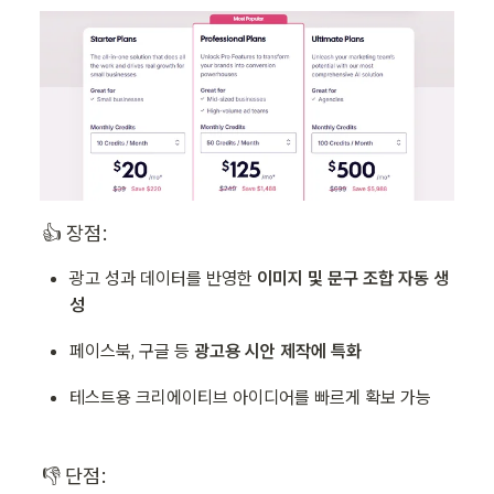
👍 장점:
광고 성과 데이터를 반영한 
이미지 및 문구 조합 자동 생
성
페이스북, 구글 등 
광고용 시안 제작에 특화
테스트용 크리에이티브 아이디어를 빠르게 확보 가능
👎 단점: