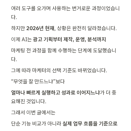
여러 도구를 오가며 사용하는 번거로운 과정이었습니
다.
하지만 
2026년 현재
, 상황은 완전히 달라졌습니다.
이제 AI는 
광고 기획부터 제작, 운영, 분석까지
마케팅 전 과정을 함께 수행하는 단계에 도달했습니
다.
그에 따라 마케터의 선택 기준도 바뀌었습니다.
“무엇을 잘 만드느냐”보다
얼마나 빠르게 실행하고 성과로 이어지느냐
가 더 중
요해진 것입니다.
그래서 이번 글에서는
단순 기능 비교가 아니라 
실제 업무 흐름을 기준으로