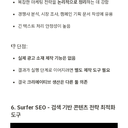
복잡한 마케팅 전략을 
논리적으로 정리
하는 데 강함
경쟁사 분석, 시장 조사, 캠페인 기획 문서 작성에 유용
긴 텍스트 처리 안정성이 높음
👎 단점:
실제 광고 소재 제작 기능은 없음
결과가 실행 단계로 이어지려면 
별도 제작 도구 필요
결국 
크리에이티브 생산은 다른 툴 의존
6. Surfer SEO - 검색 기반 콘텐츠 전략 최적화 
도구