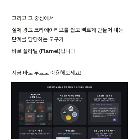
그리고 그 중심에서
실제 광고 크리에이티브를 쉽고 빠르게 만들어 내는 
단계
를 담당하는 도구가
바로 
플라멜 (Flamel)
입니다.
지금 바로 무료로 이용해보세요! 