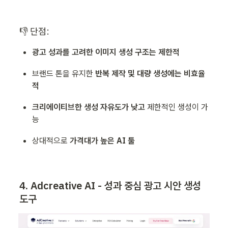
👎 단점:
광고 성과를 고려한 이미지 생성 구조는 제한적
브랜드 톤을 유지한 
반복 제작 및 대량 생성에는 비효율
적
크리에이티브한 생성 자유도가 낮고
 제한적인 생성이 가
능
상대적으로 
가격대가 높은 AI 툴
4. Adcreative AI - 성과 중심 광고 시안 생성 
도구