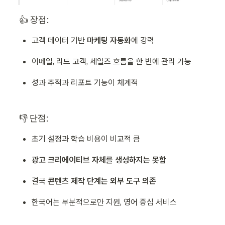
👍 장점:
고객 데이터 기반 
마케팅 자동화
에 강력
이메일, 리드 고객, 세일즈 흐름을 한 번에 관리 가능
성과 추적과 리포트 기능이 체계적
👎 단점:
초기 설정과 학습 비용이 비교적 큼
광고 크리에이티브 자체를 생성하지는 못함
결국 
콘텐츠 제작 단계는 외부 도구 의존
한국어는 부분적으로만 지원, 영어 중심 서비스