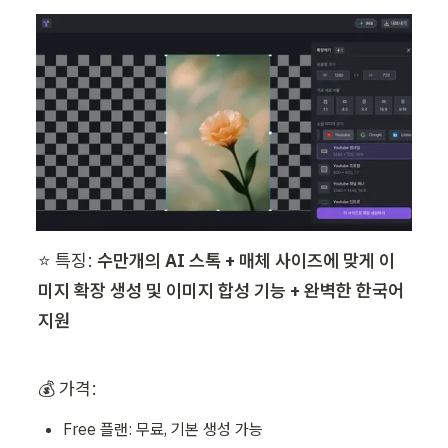
⭐ 특징: 
수만개의 AI 스톡 + 매체 사이즈에 맞게 이
미지 확장 생성 및 이미지 합성 기능 + 완벽한 한국어 
지원
💰 가격: 
Free 플랜: 무료, 기본 생성 가능