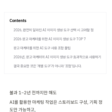
Contents
2026, 완전히 달라진 AI 이미지 생성 도구 선택 시 고려할 점
2026 광고 마케터를 위한 AI 이미지 생성 도구 TOP 7
광고 마케터를 위한 AI 도구 사용 조합 꿀팁
2026년, 광고 마케터의 AI 이미지 생성 도구 효과적으로 사용하기
결국 중요한 것은 ‘개별 도구’가 아니라 ‘조합’입니다.
불과 1~2년 전까지만 해도
AI를 활용한 마케팅 작업은 스토리보드 구성, 기획 정
도만 가능하고, 