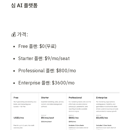
심 AI 플랫폼
💰 가격:  
Free 플랜: $0(무료)
Starter 플랜: $9/mo/seat 
Professional 플랜: $800/mo
Enterprise 플랜: $3600/mo