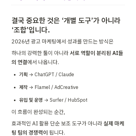
결국 중요한 것은 ‘개별 도구’가 아니라 
‘조합’입니다.
2026년 광고 마케팅에서 성과를 만드는 방식은
하나의 강력한 툴이 아니라 
서로 역할이 분리된 AI들
의 연결
에서 나옵니다.
기획
 → ChatGPT / Claude
제작
 → Flamel / AdCreative
유입 및 운영
 → Surfer / HubSpot
이 흐름이 완성되는 순간,
효과적인 AI 활용 단순 보조 도구가 아니라 
실제 마케
팅 팀의 경쟁력이 
됩니다.