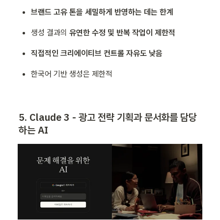
브랜드 고유 톤을 세밀하게 반영하는 데는 한계
생성 결과의 
유연한 수정 및 반복 작업이 제한적
직접적인 크리에이티브 컨트롤 자유도 낮음
한국어 기반 생성은 제한적
5. Claude 3 - 광고 전략 기획과 문서화를 담당
하는 AI