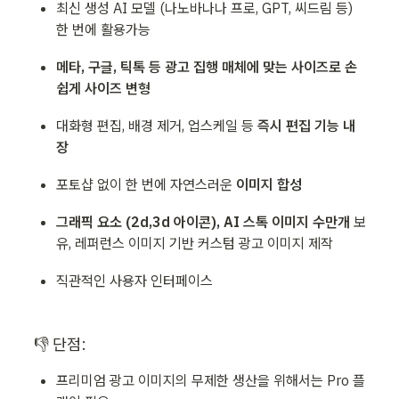
최신 생성 AI 모델 (나노바나나 프로, GPT, 씨드림 등) 
한 번에 활용가능
메타, 구글, 틱톡 등 광고 집행 매체에 맞는 사이즈로 손
쉽게 사이즈 변형
대화형 편집, 배경 제거, 업스케일 등 
즉시 편집 기능 내
장
포토샵 없이 한 번에 자연스러운 
이미지 합성
그래픽 요소 (2d,3d 아이콘), AI 스톡 이미지 수만개
 보
유, 레퍼런스 이미지 기반 커스텀 광고 이미지 제작
직관적인 사용자 인터페이스
👎 단점:
프리미엄 광고 이미지의 무제한 생산을 위해서는 Pro 플