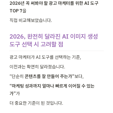
2026년 꼭 써봐야 할 광고 마케터를 위한 AI 도구 
TOP 7
을
직접 비교해보았습니다.
2026, 완전히 달라진 AI 이미지 생성 
도구 선택 시 고려할 점
광고 마케터가 AI 도구를 선택하는 기준, 
이전과는 확연히 달라졌습니다.
“단순히 
콘텐츠를 잘 만들어 주는가”
보다,
“마케팅 성과까지 얼마나 빠르게 이어질 수 있는
가”
가
더 중요한 기준이 된 것입니다.